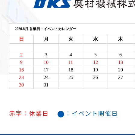
●
赤字：休業日
：イベント開催日