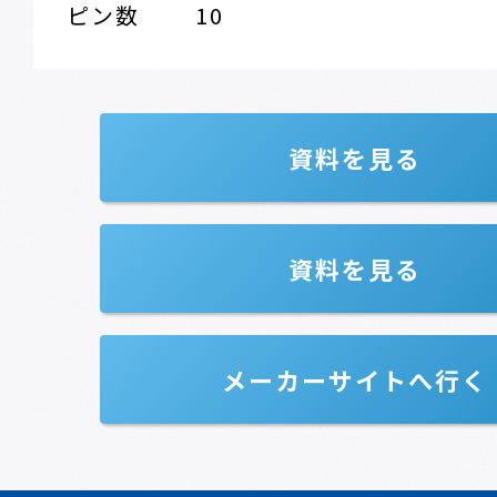
ピン数 10
資料を見る
資料を見る
メーカーサイトへ行く