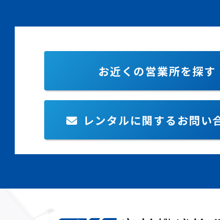
お近くの営業所を探す
レンタルに関するお問い