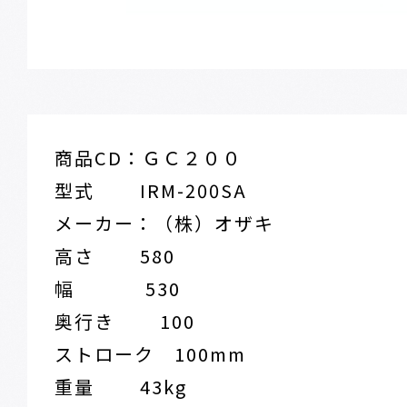
商品CD：ＧＣ２００
型式 IRM-200SA
メーカー：（株）オザキ
高さ 580
幅 530
奥行き 100
ストローク 100mm
重量 43kg