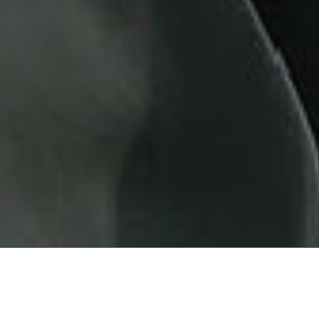
ホーム
採用情報