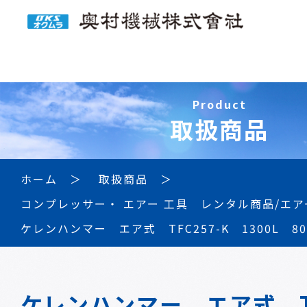
Product
取扱商品
ホーム
取扱商品
コンプレッサー・ エアー 工具 レンタル商品/エア
ケレンハンマー エア式 TFC257-K 1300L 80
ケレンハンマー エア式 TF