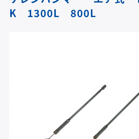
K 1300L 800L