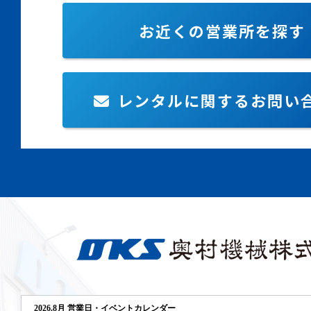
お近くの営業所を探す
レンタルに関するお問い