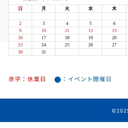
●
赤字：休業日
：イベント開催日
©202