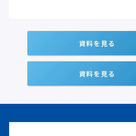
資料を見る
資料を見る