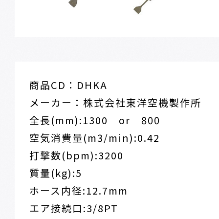
商品CD：DHKA
メーカー：株式会社東洋空機製作所
全長(mm):1300 or 800
空気消費量(m3/min):0.42
打撃数(bpm):3200
質量(kg):5
ホース内径:12.7mm
エア接続口:3/8PT